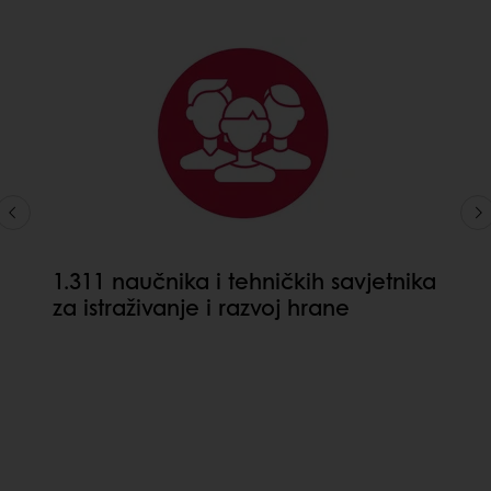
1.311 naučnika i tehničkih savjetnika
za istraživanje i razvoj hrane