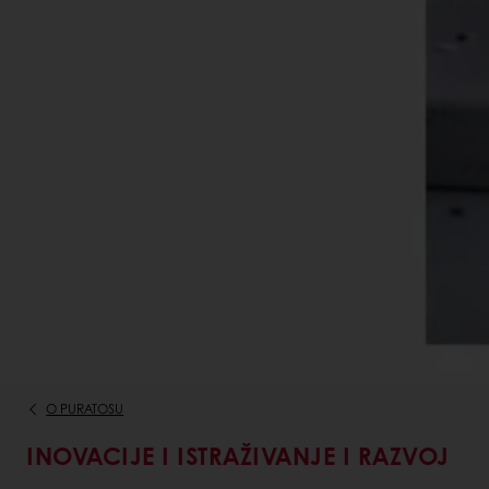
O PURATOSU
INOVACIJE I ISTRAŽIVANJE I RAZVOJ