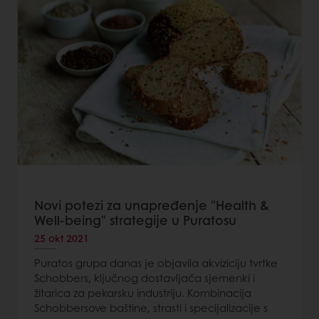
Novi potezi za unapređenje "Health &
Well-being" strategije u Puratosu
25 okt 2021
Puratos grupa danas je objavila akviziciju tvrtke
Schobbers, ključnog dostavljača sjemenki i
žitarica za pekarsku industriju. Kombinacija
Schobbersove baštine, strasti i specijalizacije s