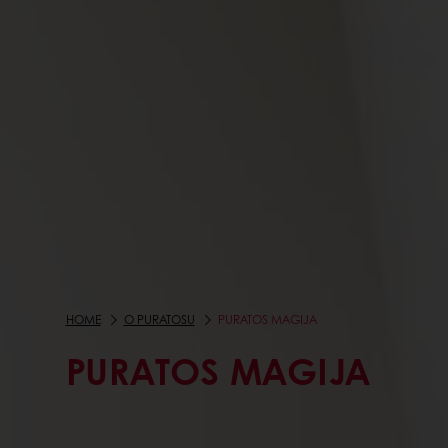
HOME
O PURATOSU
PURATOS MAGIJA
PURATOS MAGIJA