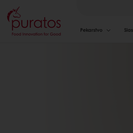
Pekarstvo
Slas