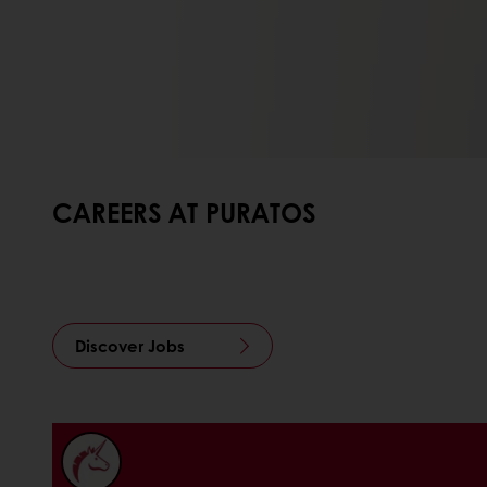
CAREERS AT PURATOS
Discover Jobs