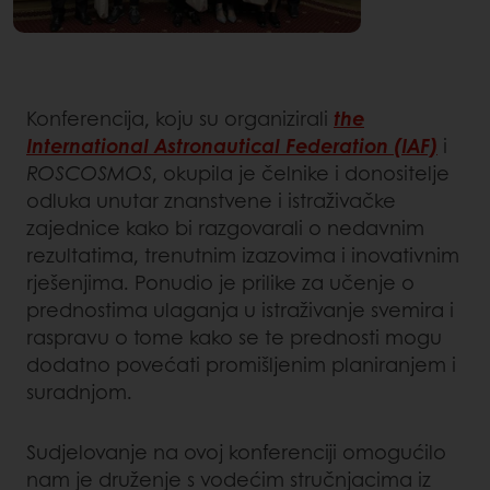
Konferencija, koju su organizirali
the
International Astronautical Federation (IAF)
i
ROSCOSMOS
, okupila je čelnike i donositelje
odluka unutar znanstvene i istraživačke
zajednice kako bi razgovarali o nedavnim
rezultatima, trenutnim izazovima i inovativnim
rješenjima. Ponudio je prilike za učenje o
prednostima ulaganja u istraživanje svemira i
raspravu o tome kako se te prednosti mogu
dodatno povećati promišljenim planiranjem i
suradnjom.
Sudjelovanje na ovoj konferenciji omogućilo
nam je druženje s vodećim stručnjacima iz