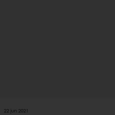
22 jun 2021