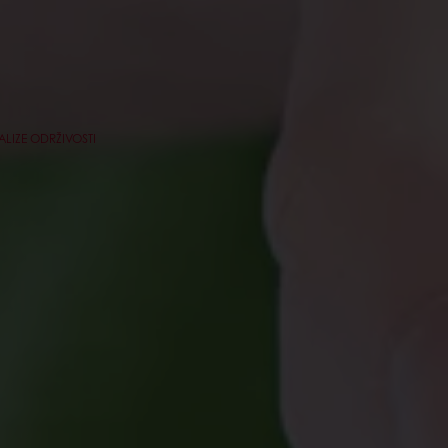
LIZE ODRŽIVOSTI