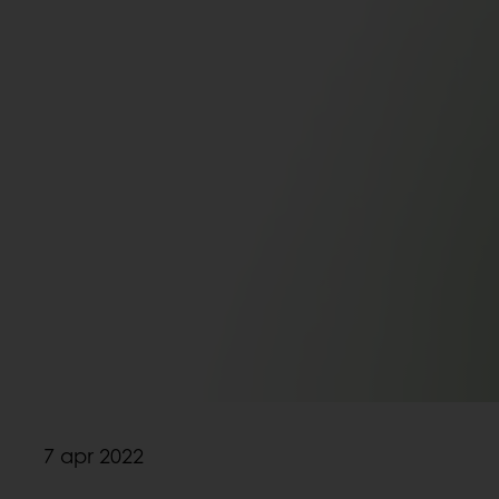
7 apr 2022