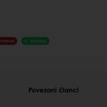
Pinterest
WhatsApp
Povezani članci