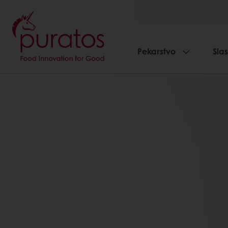
Pekarstvo
Slas