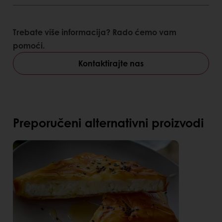
Trebate više informacija? Rado ćemo vam
pomoći.
Kontaktirajte nas
Preporučeni alternativni proizvodi