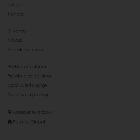
Usluge
Trendovi
O Nama
Novosti
Kontaktirajte nas
Politika privatnosti
Pravila o kolačićima
Opći uvjeti kupnje
Opći uvjeti prodaje
Odaberite državu
Puratos Global